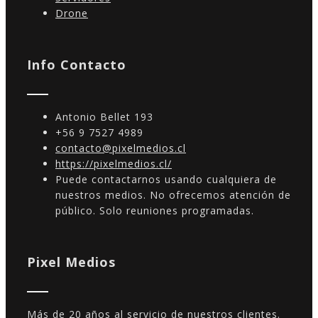
Drone
Info Contacto
Antonio Bellet 193
+56 9 7527 4989
contacto@pixelmedios.cl
https://pixelmedios.cl/
Puede contactarnos usando cualquiera de
nuestros medios. No ofrecemos atención de
público. Solo reuniones programadas.
Pixel Medios
Más de 20 años al servicio de nuestros clientes.