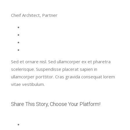
Cheif Architect, Partner
Sed et ornare nisl. Sed ullamcorper ex et pharetra
scelerisque. Suspendisse placerat sapien in
ullamcorper porttitor. Cras gravida consequat lorem
vitae vestibulum.
Share This Story, Choose Your Platform!